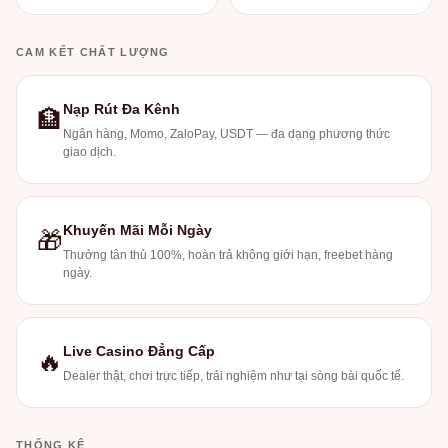
CAM KẾT CHẤT LƯỢNG
Nạp Rút Đa Kênh
🏦
Ngân hàng, Momo, ZaloPay, USDT — đa dạng phương thức
giao dịch.
Khuyến Mãi Mỗi Ngày
🎁
Thưởng tân thủ 100%, hoàn trả không giới hạn, freebet hàng
ngày.
Live Casino Đẳng Cấp
🔥
Dealer thật, chơi trực tiếp, trải nghiệm như tại sòng bài quốc tế.
THỐNG KÊ