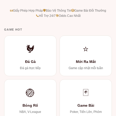
📜
Giấy Phép Hợp Pháp
🛡
Bảo Vệ Thông Tin
🎲
Game Bài Đổi Thưởng
📞
Hỗ Trợ 24/7
🎯
Odds Cao Nhất
GAME HOT
🐓
⭐
Đá Gà
Mới Ra Mắt
Đá gà trực tiếp
Game cập nhật mỗi tuần
🏐
🃏
Bóng Rổ
Game Bài
NBA, V-League
Poker, Tiến Lên, Phỏm