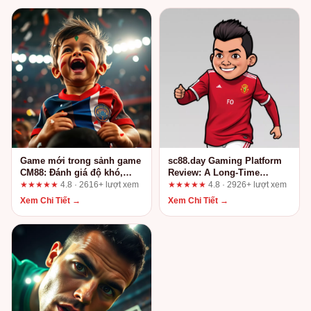
Game mới trong sảnh game
sc88.day Gaming Platform
CM88: Đánh giá độ khó,
Review: A Long-Time
nhịp chơi và rủi ro thực tế
Observer's Balanced Take
★★★★★
4.8 · 2616+ lượt xem
★★★★★
4.8 · 2926+ lượt xem
Xem Chi Tiết →
Xem Chi Tiết →