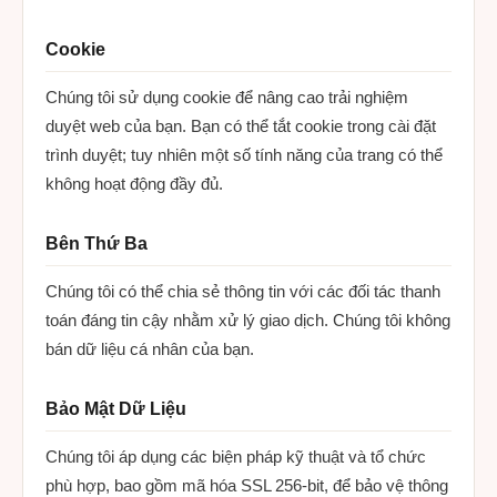
Cookie
Chúng tôi sử dụng cookie để nâng cao trải nghiệm
duyệt web của bạn. Bạn có thể tắt cookie trong cài đặt
trình duyệt; tuy nhiên một số tính năng của trang có thể
không hoạt động đầy đủ.
Bên Thứ Ba
Chúng tôi có thể chia sẻ thông tin với các đối tác thanh
toán đáng tin cậy nhằm xử lý giao dịch. Chúng tôi không
bán dữ liệu cá nhân của bạn.
Bảo Mật Dữ Liệu
Chúng tôi áp dụng các biện pháp kỹ thuật và tổ chức
phù hợp, bao gồm mã hóa SSL 256-bit, để bảo vệ thông