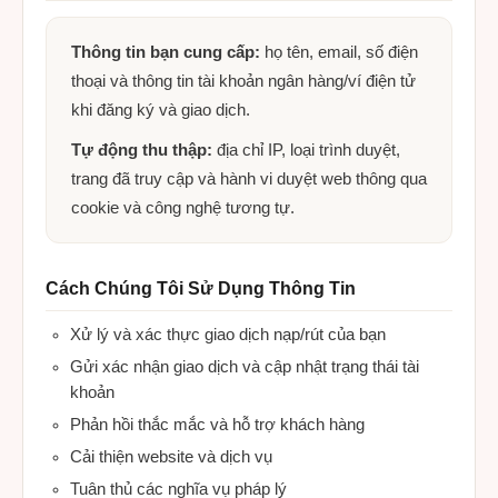
Thông tin bạn cung cấp:
họ tên, email, số điện
thoại và thông tin tài khoản ngân hàng/ví điện tử
khi đăng ký và giao dịch.
Tự động thu thập:
địa chỉ IP, loại trình duyệt,
trang đã truy cập và hành vi duyệt web thông qua
cookie và công nghệ tương tự.
Cách Chúng Tôi Sử Dụng Thông Tin
Xử lý và xác thực giao dịch nạp/rút của bạn
Gửi xác nhận giao dịch và cập nhật trạng thái tài
khoản
Phản hồi thắc mắc và hỗ trợ khách hàng
Cải thiện website và dịch vụ
Tuân thủ các nghĩa vụ pháp lý