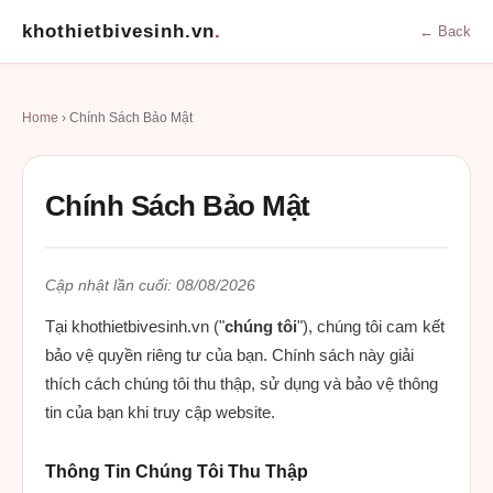
khothietbivesinh.vn
.
← Back
Home
› Chính Sách Bảo Mật
Chính Sách Bảo Mật
Cập nhật lần cuối: 08/08/2026
Tại khothietbivesinh.vn ("
chúng tôi
"), chúng tôi cam kết
bảo vệ quyền riêng tư của bạn. Chính sách này giải
thích cách chúng tôi thu thập, sử dụng và bảo vệ thông
tin của bạn khi truy cập website.
Thông Tin Chúng Tôi Thu Thập