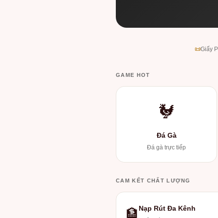
📜
Giấy 
GAME HOT
🐓
Đá Gà
Đá gà trực tiếp
CAM KẾT CHẤT LƯỢNG
Nạp Rút Đa Kênh
🏦