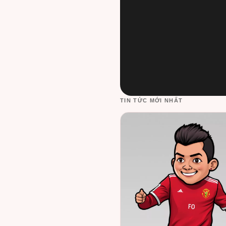
TIN TỨC MỚI NHẤT