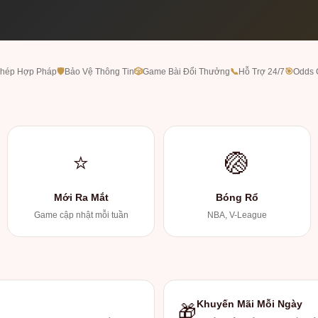
Phép Hợp Pháp
🛡
Bảo Vệ Thông Tin
🎲
Game Bài Đổi Thưởng
📞
Hỗ Trợ 24/7
🎯
Odds 
⭐
🏐
Mới Ra Mắt
Bóng Rổ
Game cập nhật mỗi tuần
NBA, V-League
Khuyến Mãi Mỗi Ngày
🎁