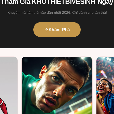
Tham Gia KHOTHIETBIVESINH Ngay
Khuyến mãi tân thủ hấp dẫn nhất 2026. Chỉ dành cho tân thủ!
Khám Phá