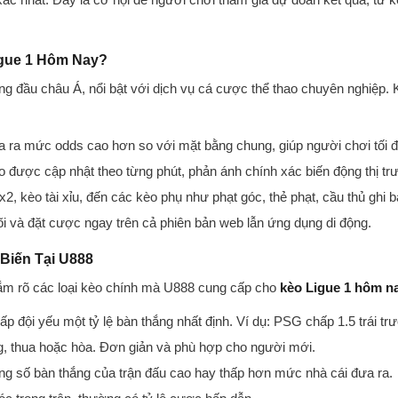
igue 1 Hôm Nay?
ng đầu châu Á, nổi bật với dịch vụ cá cược thể thao chuyên nghiệp.
 ra mức odds cao hơn so với mặt bằng chung, giúp người chơi tối đ
được cập nhật theo từng phút, phản ánh chính xác biến động thị trườ
2, kèo tài xỉu, đến các kèo phụ như phạt góc, thẻ phạt, cầu thủ ghi
i và đặt cược ngay trên cả phiên bản web lẫn ứng dụng di động.
Biến Tại U888
ắm rõ các loại kèo chính mà U888 cung cấp cho
kèo Ligue 1 hôm n
 đội yếu một tỷ lệ bàn thắng nhất định. Ví dụ: PSG chấp 1.5 trái trư
, thua hoặc hòa. Đơn giản và phù hợp cho người mới.
g số bàn thắng của trận đấu cao hay thấp hơn mức nhà cái đưa ra.