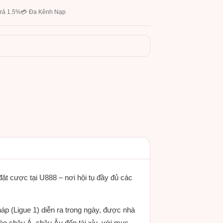
rả 1.5%
💳 Đa Kênh Nạp
đặt cược tại U888 – nơi hội tụ đầy đủ các
áp (Ligue 1) diễn ra trong ngày, được nhà
èo châu Á, châu Âu đến tài xỉu, với mục