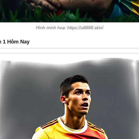
Hình minh hoạ: https://u8888.skin/
e 1 Hôm Nay