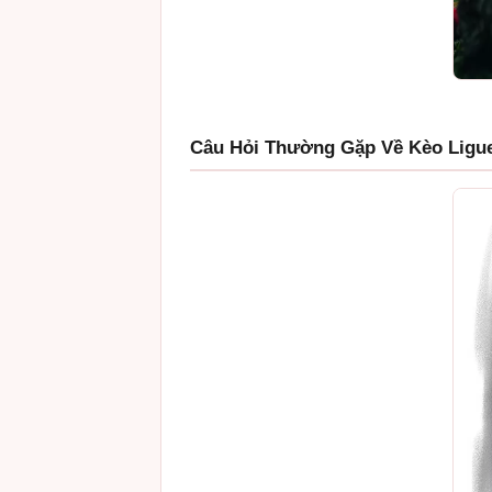
Câu Hỏi Thường Gặp Về Kèo Ligu