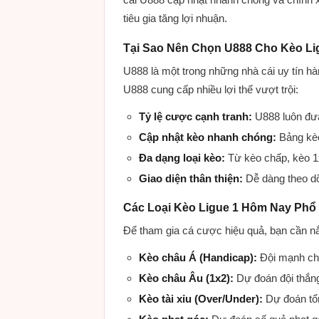
tiêu gia tăng lợi nhuận.
Tại Sao Nên Chọn U888 Cho Kèo L
U888 là một trong những nhà cái uy tín hà
U888 cung cấp nhiều lợi thế vượt trội:
Tỷ lệ cược cạnh tranh:
U888 luôn đưa
Cập nhật kèo nhanh chóng:
Bảng kèo 
Đa dạng loại kèo:
Từ kèo chấp, kèo 1x
Giao diện thân thiện:
Dễ dàng theo dõ
Các Loại Kèo Ligue 1 Hôm Nay Phổ 
Để tham gia cá cược hiệu quả, bạn cần n
Kèo châu Á (Handicap):
Đội mạnh chấp
Kèo châu Âu (1x2):
Dự đoán đội thắng
Kèo tài xỉu (Over/Under):
Dự đoán tổn