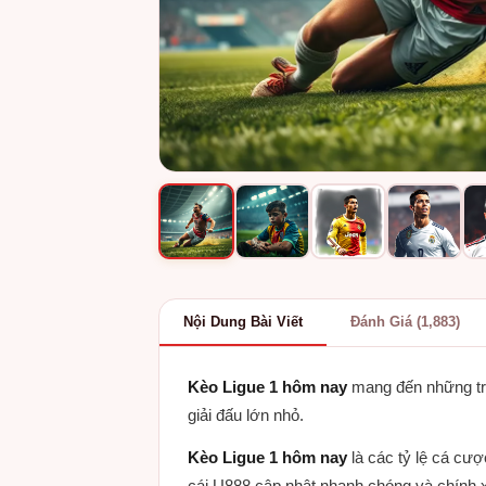
Nội Dung Bài Viết
Đánh Giá (1,883)
Kèo Ligue 1 hôm nay
mang đến những trận
giải đấu lớn nhỏ.
Kèo Ligue 1 hôm nay
là các tỷ lệ cá cượ
cái U888 cập nhật nhanh chóng và chính x