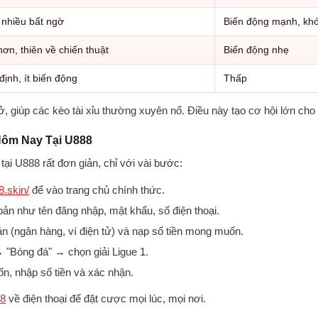
 nhiều bất ngờ
Biến động mạnh, kh
hơn, thiên về chiến thuật
Biến động nhẹ
ịnh, ít biến động
Thấp
mở, giúp các kèo tài xỉu thường xuyên nổ. Điều này tạo cơ hội lớn ch
Hôm Nay Tại U888
tại U888 rất đơn giản, chỉ với vài bước:
8.skin/
để vào trang chủ chính thức.
bản như tên đăng nhập, mật khẩu, số điện thoại.
 (ngân hàng, ví điện tử) và nạp số tiền mong muốn.
"Bóng đá" → chọn giải Ligue 1.
n, nhập số tiền và xác nhận.
88
về điện thoại để đặt cược mọi lúc, mọi nơi.