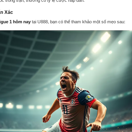
c trong trận, thường có tỷ lệ cược hấp dẫn.
ẩn Xác
igue 1 hôm nay
tại U888, bạn có thể tham khảo một số mẹo sau: