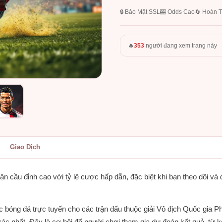
🔒 Bảo Mật SSL
🎰 Odds Cao
🔄 Hoàn T
🔥
353
người đang xem trang này
Giao Dịch
 cầu đỉnh cao với tỷ lệ cược hấp dẫn, đặc biệt khi bạn theo dõi và 
c bóng đá trực tuyến cho các trận đấu thuộc giải Vô địch Quốc gia Ph
ác nhất. Đây là cơ hội để người chơi tham gia dự đoán kết quả, từ k