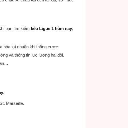
 Khi bạn tìm kiếm
kèo Ligue 1 hôm nay
,
a hóa lợi nhuận khi thắng cược.
ng và thông tin lực lượng hai đội.
 bàn…
ay
:
ớc Marseille.