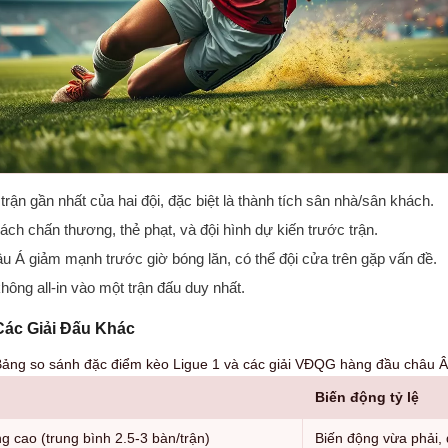
rận gần nhất của hai đội, đặc biệt là thành tích sân nhà/sân khách.
ch chấn thương, thẻ phạt, và đội hình dự kiến trước trận.
 Á giảm mạnh trước giờ bóng lăn, có thể đội cửa trên gặp vấn đề.
hông all-in vào một trận đấu duy nhất.
Các Giải Đấu Khác
ảng so sánh đặc điểm kèo Ligue 1 và các giải VĐQG hàng đầu châu 
Biến động tỷ lệ
ng cao (trung bình 2.5-3 bàn/trận)
Biến động vừa phải, 