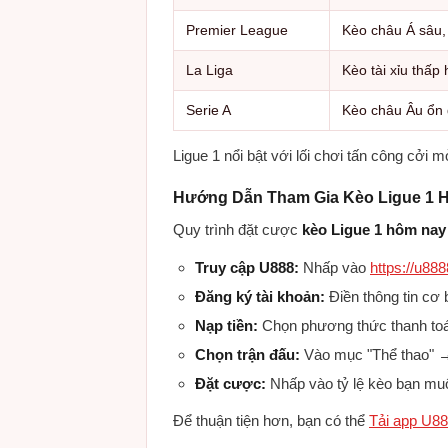
Premier League
Kèo châu Á sâu,
La Liga
Kèo tài xỉu thấp 
Serie A
Kèo châu Âu ổn đ
Ligue 1 nổi bật với lối chơi tấn công cởi 
Hướng Dẫn Tham Gia Kèo Ligue 1 
Quy trình đặt cược
kèo Ligue 1 hôm nay
Truy cập U888:
Nhấp vào
https://u888
Đăng ký tài khoản:
Điền thông tin cơ 
Nạp tiền:
Chọn phương thức thanh toán
Chọn trận đấu:
Vào mục "Thể thao" → 
Đặt cược:
Nhấp vào tỷ lệ kèo bạn muố
Để thuận tiện hơn, bạn có thể
Tải app U8