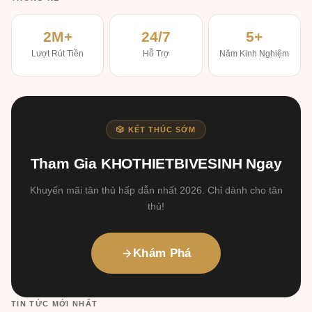
2M+
24/7
5+
Lượt Rút Tiền
Hỗ Trợ
Năm Kinh Nghiệm
🎲 KẾT THÚC SỚM
Tham Gia KHOTHIETBIVESINH Ngay
Khuyến mãi tân thủ hấp dẫn nhất 2026. Chỉ dành cho tân
thủ!
Khám Phá
TIN TỨC MỚI NHẤT