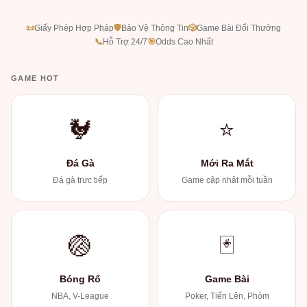
📜
Giấy Phép Hợp Pháp
🛡
Bảo Vệ Thông Tin
🎲
Game Bài Đổi Thưởng
📞
Hỗ Trợ 24/7
🎯
Odds Cao Nhất
GAME HOT
🐓
⭐
Đá Gà
Mới Ra Mắt
Đá gà trực tiếp
Game cập nhật mỗi tuần
🏐
🃏
Bóng Rổ
Game Bài
NBA, V-League
Poker, Tiến Lên, Phỏm