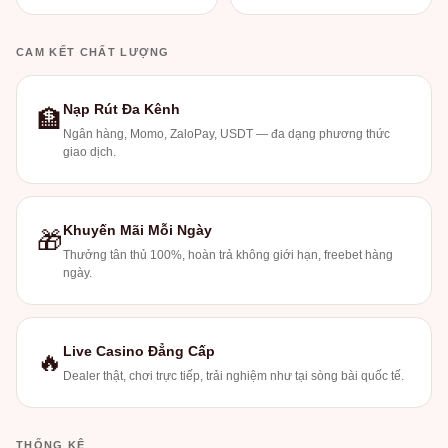
CAM KẾT CHẤT LƯỢNG
Nạp Rút Đa Kênh
🏦
Ngân hàng, Momo, ZaloPay, USDT — đa dạng phương thức
giao dịch.
Khuyến Mãi Mỗi Ngày
🎁
Thưởng tân thủ 100%, hoàn trả không giới hạn, freebet hàng
ngày.
Live Casino Đẳng Cấp
🔥
Dealer thật, chơi trực tiếp, trải nghiệm như tại sòng bài quốc tế.
THỐNG KÊ