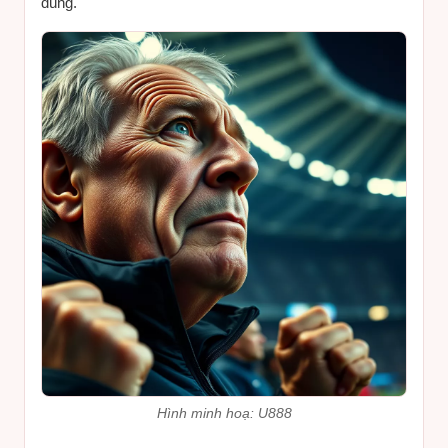
dùng.
Hình minh hoạ: U888