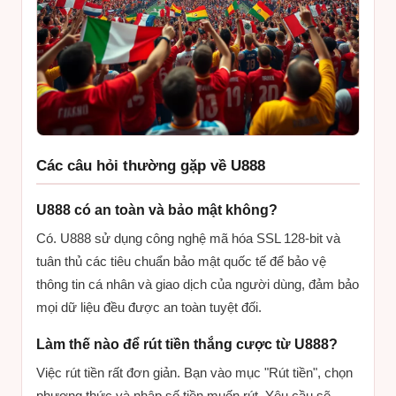
Các câu hỏi thường gặp về U888
U888 có an toàn và bảo mật không?
Có. U888 sử dụng công nghệ mã hóa SSL 128-bit và
tuân thủ các tiêu chuẩn bảo mật quốc tế để bảo vệ
thông tin cá nhân và giao dịch của người dùng, đảm bảo
mọi dữ liệu đều được an toàn tuyệt đối.
Làm thế nào để rút tiền thắng cược từ U888?
Việc rút tiền rất đơn giản. Bạn vào mục "Rút tiền", chọn
phương thức và nhập số tiền muốn rút. Yêu cầu sẽ