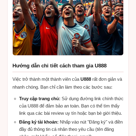
Hướng dẫn chi tiết cách tham gia U888
Việc trở thành một thành viên của
U888
rất đơn giản và
nhanh chóng. Bạn chỉ cần làm theo các bước sau:
Truy cập trang chủ:
Sử dụng đường link chính thức
của U888 để đảm bảo an toàn. Bạn có thể tìm thấy
link qua các bài review uy tín hoặc bạn bè giới thiệu.
Đăng ký tài khoản:
Nhấp vào nút "Đăng ký" và điền
đầy đủ thông tin cá nhân theo yêu cầu (tên đăng