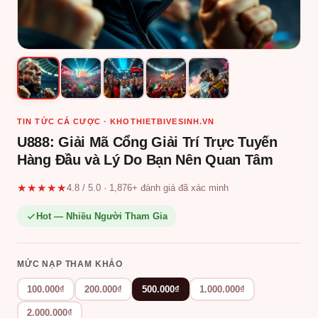
TIN TỨC CÁ CƯỢC · KHOTHIETBIVESINH.VN
U888: Giải Mã Cổng Giải Trí Trực Tuyến
Hàng Đầu và Lý Do Bạn Nên Quan Tâm
★★★★★
4.8 / 5.0 · 1,876+ đánh giá đã xác minh
Hot — Nhiều Người Tham Gia
MỨC NẠP THAM KHẢO
100.000₫
200.000₫
500.000₫
1.000.000₫
2.000.000₫