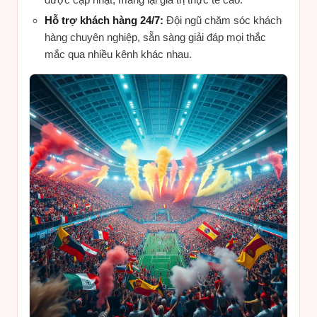
Hỗ trợ khách hàng 24/7:
Đội ngũ chăm sóc khách
hàng chuyên nghiệp, sẵn sàng giải đáp mọi thắc
mắc qua nhiều kênh khác nhau.