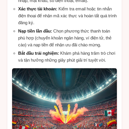
nhập, mật khẩu, số điện thoại, email).
Xác thực tài khoản:
Kiểm tra email hoặc tin nhắn
điện thoại để nhận mã xác thực và hoàn tất quá trình
đăng ký.
Nạp tiền lần đầu:
Chọn phương thức thanh toán
phù hợp (chuyển khoản ngân hàng, ví điện tử, thẻ
cào) và nạp tiền để nhận ưu đãi chào mừng.
Bắt đầu trải nghiệm:
Khám phá hàng trăm trò chơi
và tận hưởng những giây phút giải trí tuyệt vời.