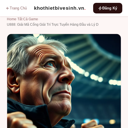
khothietbivesinh.vn
.
Trang Chủ
Đăng Ký
Home
›
Tất Cả Game
›
U888: Giải Mã Cổng Giải Trí Trực Tuyến Hàng Đầu và Lý D