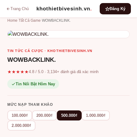
khothietbivesinh.vn
.
Trang Chủ
Đăng Ký
Home
›
Tất Cả Game
›
WOWBACKLINK.
TIN TỨC CÁ CƯỢC · KHOTHIETBIVESINH.VN
WOWBACKLINK.
★★★★★
4.8 / 5.0 · 3,134+ đánh giá đã xác minh
Tin Nổi Bật Hôm Nay
MỨC NẠP THAM KHẢO
100.000₫
200.000₫
500.000₫
1.000.000₫
2.000.000₫