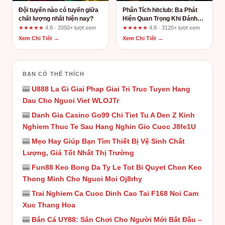
Đội tuyển nào có tuyến giữa
Phân Tích hitclub: Ba Phát
chất lượng nhất hiện nay?
Hiện Quan Trọng Khi Đánh
Giá Một Nền Tảng Giải Trí
★★★★★
4.8 · 2050+ lượt xem
★★★★★
4.8 · 3120+ lượt xem
Trực Tuyến
Xem Chi Tiết →
Xem Chi Tiết →
BẠN CÓ THỂ THÍCH
🎰
U888 La Gi Giai Phap Giai Tri Truc Tuyen Hang
Dau Cho Nguoi Viet WLOJTr
🎰
Danh Gia Casino Go99 Chi Tiet Tu A Den Z Kinh
Nghiem Thuc Te Sau Hang Nghin Gio Cuoc J8fe1U
🎰
Mẹo Hay Giúp Bạn Tìm Thiết Bị Vệ Sinh Chất
Lượng, Giá Tốt Nhất Thị Trường
🎰
Fun88 Keo Bong Da Ty Le Tot Bi Quyet Chon Keo
Thong Minh Cho Nguoi Moi Oj8rhy
🎰
Trai Nghiem Ca Cuoc Dinh Cao Tai F168 Noi Cam
Xuc Thang Hoa
🎰
Bắn Cá UY88: Sân Chơi Cho Người Mới Bắt Đầu –