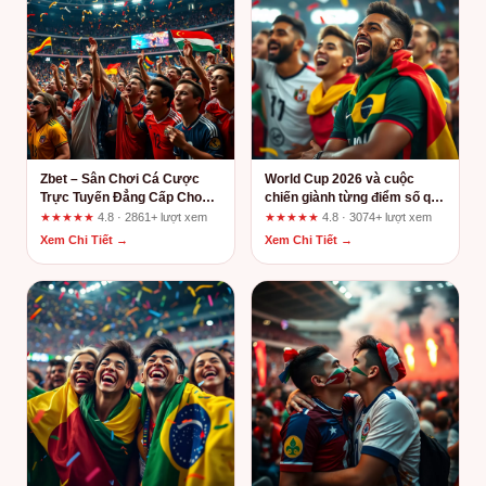
Zbet – Sân Chơi Cá Cược
World Cup 2026 và cuộc
Trực Tuyến Đẳng Cấp Cho
chiến giành từng điểm số quý
Dân Công Nghệ
giá
★★★★★
4.8 · 2861+ lượt xem
★★★★★
4.8 · 3074+ lượt xem
Xem Chi Tiết →
Xem Chi Tiết →