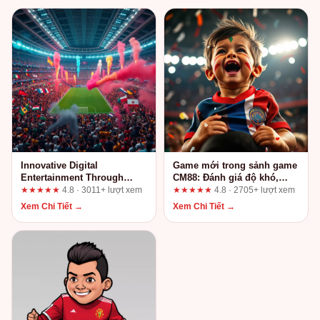
Innovative Digital
Game mới trong sảnh game
Entertainment Through
CM88: Đánh giá độ khó,
cm88.dad: A Verification-
nhịp chơi và rủi ro thực tế
★★★★★
4.8 · 3011+ lượt xem
★★★★★
4.8 · 2705+ lượt xem
First Review
Xem Chi Tiết →
Xem Chi Tiết →