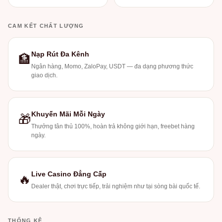
CAM KẾT CHẤT LƯỢNG
Nạp Rút Đa Kênh
🏦
Ngân hàng, Momo, ZaloPay, USDT — đa dạng phương thức
giao dịch.
Khuyến Mãi Mỗi Ngày
🎁
Thưởng tân thủ 100%, hoàn trả không giới hạn, freebet hàng
ngày.
Live Casino Đẳng Cấp
🔥
Dealer thật, chơi trực tiếp, trải nghiệm như tại sòng bài quốc tế.
THỐNG KÊ