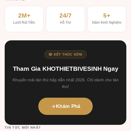
2M+
24/7
5+
Lượt Rút Tiền
Hỗ Trợ
Năm Kinh Nghiệm
🎲 KẾT THÚC SỚM
Tham Gia KHOTHIETBIVESINH Ngay
Khuyến mãi tân thủ hấp dẫn nhất 2026. Chỉ dành cho tân
thủ!
Khám Phá
TIN TỨC MỚI NHẤT