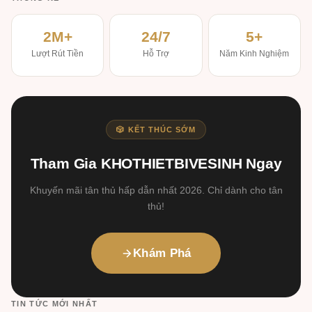
2M+
24/7
5+
Lượt Rút Tiền
Hỗ Trợ
Năm Kinh Nghiệm
🎲 KẾT THÚC SỚM
Tham Gia KHOTHIETBIVESINH Ngay
Khuyến mãi tân thủ hấp dẫn nhất 2026. Chỉ dành cho tân
thủ!
Khám Phá
TIN TỨC MỚI NHẤT