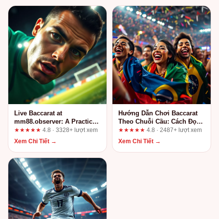
Live Baccarat at
Hướng Dẫn Chơi Baccarat
mm88.observer: A Practical
Theo Chuỗi Cầu: Cách Đọc
Review from First Click to
Cầu Và Quyết Định Từng
★★★★★
4.8 · 3328+ lượt xem
★★★★★
4.8 · 2487+ lượt xem
After-Sales Support
Bước
Xem Chi Tiết →
Xem Chi Tiết →