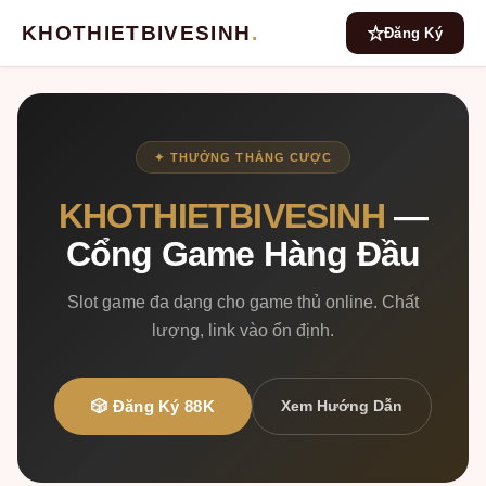
KHOTHIETBIVESINH
.
Đăng Ký
✦ THƯỞNG THẮNG CƯỢC
KHOTHIETBIVESINH
—
Cổng Game Hàng Đầu
Slot game đa dạng cho game thủ online. Chất
lượng, link vào ổn định.
🎲 Đăng Ký 88K
Xem Hướng Dẫn