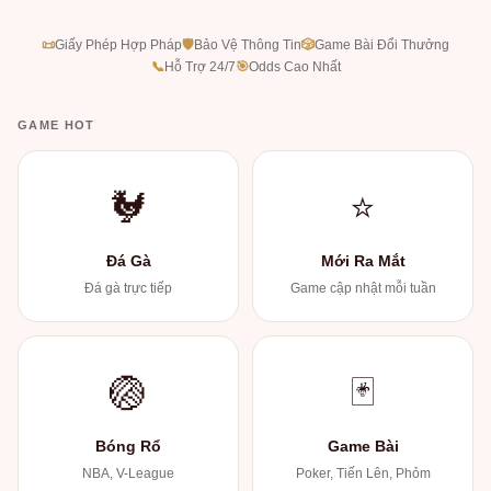
📜
Giấy Phép Hợp Pháp
🛡
Bảo Vệ Thông Tin
🎲
Game Bài Đổi Thưởng
📞
Hỗ Trợ 24/7
🎯
Odds Cao Nhất
GAME HOT
🐓
⭐
Đá Gà
Mới Ra Mắt
Đá gà trực tiếp
Game cập nhật mỗi tuần
🏐
🃏
Bóng Rổ
Game Bài
NBA, V-League
Poker, Tiến Lên, Phỏm