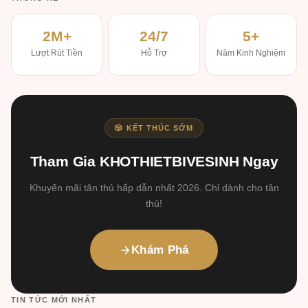
2M+
24/7
5+
Lượt Rút Tiền
Hỗ Trợ
Năm Kinh Nghiệm
🎲 KẾT THÚC SỚM
Tham Gia KHOTHIETBIVESINH Ngay
Khuyến mãi tân thủ hấp dẫn nhất 2026. Chỉ dành cho tân
thủ!
Khám Phá
TIN TỨC MỚI NHẤT