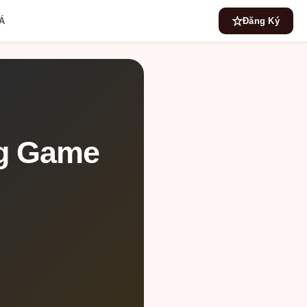
Á
Đăng Ký
g Game