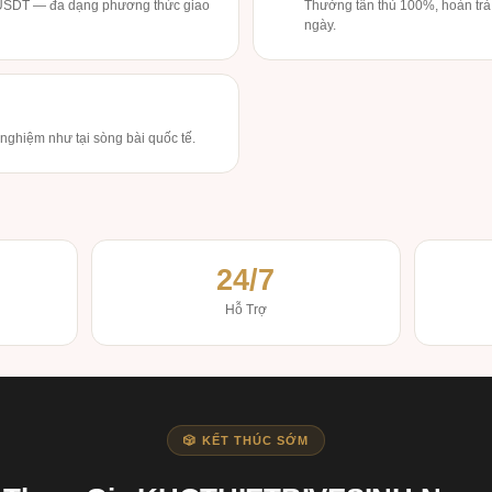
USDT — đa dạng phương thức giao
Thưởng tân thủ 100%, hoàn trả 
ngày.
ải nghiệm như tại sòng bài quốc tế.
24/7
Hỗ Trợ
🎲 KẾT THÚC SỚM