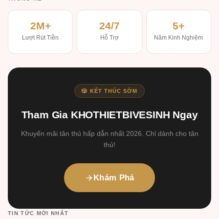
2M+
24/7
5+
Lượt Rút Tiền
Hỗ Trợ
Năm Kinh Nghiệm
🎲 KẾT THÚC SỚM
Tham Gia KHOTHIETBIVESINH Ngay
Khuyến mãi tân thủ hấp dẫn nhất 2026. Chỉ dành cho tân
thủ!
Khám Phá
TIN TỨC MỚI NHẤT