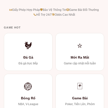
📜
Giấy Phép Hợp Pháp
🛡
Bảo Vệ Thông Tin
🎲
Game Bài Đổi Thưởng
📞
Hỗ Trợ 24/7
🎯
Odds Cao Nhất
GAME HOT
🐓
⭐
Đá Gà
Mới Ra Mắt
Đá gà trực tiếp
Game cập nhật mỗi tuần
🏐
🃏
Bóng Rổ
Game Bài
NBA, V-League
Poker, Tiến Lên, Phỏm