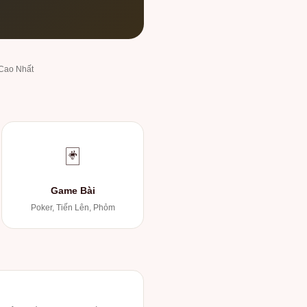
Cao Nhất
🃏
Game Bài
Poker, Tiến Lên, Phỏm