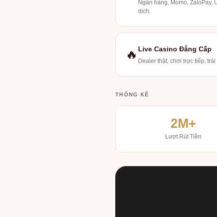
Ngân hàng, Momo, ZaloPay, 
dịch.
Live Casino Đẳng Cấp
🔥
Dealer thật, chơi trực tiếp, tr
THỐNG KÊ
2M+
Lượt Rút Tiền