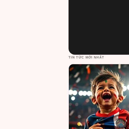
TIN TỨC MỚI NHẤT