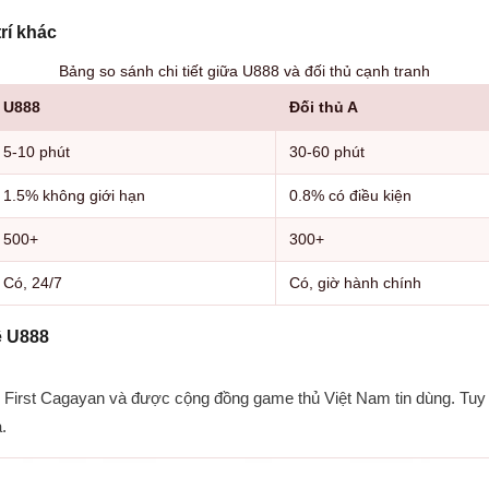
rí khác
Bảng so sánh chi tiết giữa U888 và đối thủ cạnh tranh
U888
Đối thủ A
5-10 phút
30-60 phút
1.5% không giới hạn
0.8% có điều kiện
500+
300+
Có, 24/7
Có, giờ hành chính
ề U888
 First Cagayan và được cộng đồng game thủ Việt Nam tin dùng. Tuy 
.