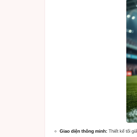
Giao diện thông minh:
Thiết kế tối g