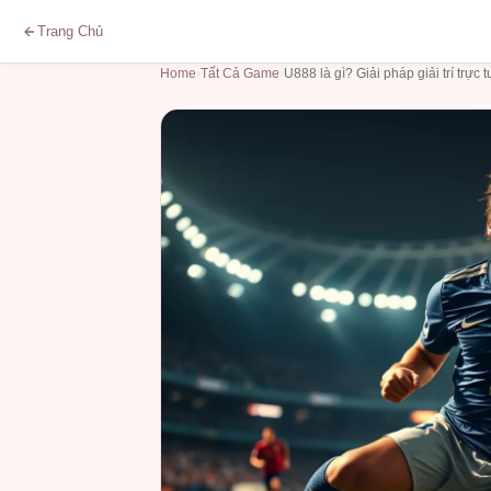
Trang Chủ
Home
›
Tất Cả Game
›
U888 là gì? Giải pháp giải trí trực