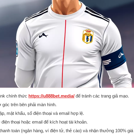
nk chính thức
https://u888bet.media/
để tránh các trang giả mạo.
góc trên bên phải màn hình.
, mật khẩu, số điện thoại và email hợp lệ.
ện thoại hoặc email để kích hoạt tài khoản.
anh toán (ngân hàng, ví điện tử, thẻ cào) và nhận thưởng 100% giá t