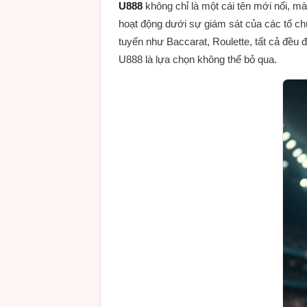
U888
không chỉ là một cái tên mới nổi, 
hoạt động dưới sự giám sát của các tổ ch
tuyến như Baccarat, Roulette, tất cả đều đ
U888 là lựa chọn không thể bỏ qua.