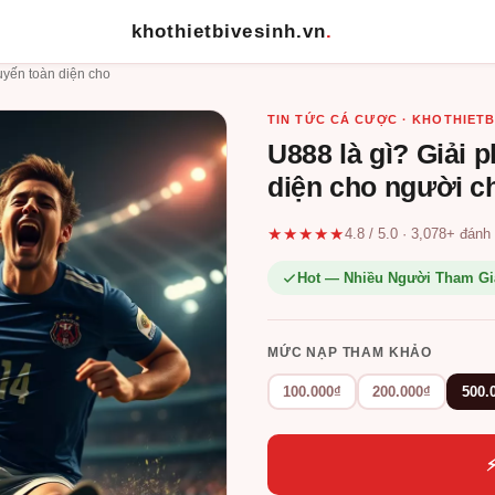
khothietbivesinh.vn
.
 tuyến toàn diện cho
TIN TỨC CÁ CƯỢC · KHOTHIETB
U888 là gì? Giải p
diện cho người ch
★★★★★
4.8 / 5.0 · 3,078+ đánh
Hot — Nhiều Người Tham Gi
MỨC NẠP THAM KHẢO
100.000₫
200.000₫
500.