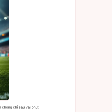
h chóng chỉ sau vài phút.