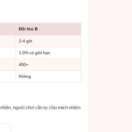
Đối thủ B
2-4 giờ
1.0% có giới hạn
400+
Không
nhiên, người chơi cần tự chịu trách nhiệm