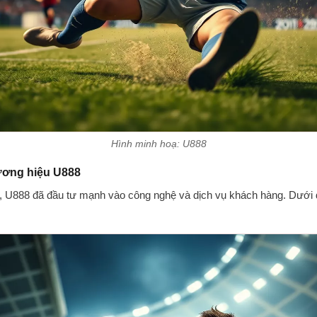
Hình minh hoạ: U888
hương hiệu U888
c, U888 đã đầu tư mạnh vào công nghệ và dịch vụ khách hàng. Dưới