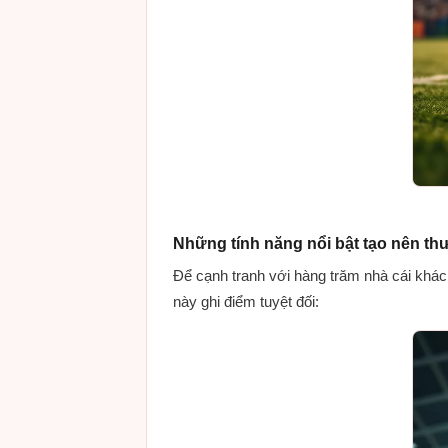
Những tính năng nổi bật tạo nên t
Để cạnh tranh với hàng trăm nhà cái khá
này ghi điểm tuyệt đối: