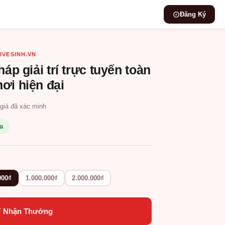
Đăng Ký
IVESINH.VN
háp giải trí trực tuyến toàn
ơi hiện đại
 giá đã xác minh
a
000₫
1.000.000₫
2.000.000₫
⚡ Nhận Thưởng