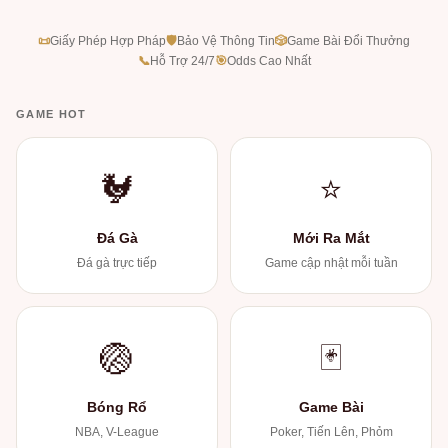
📜
Giấy Phép Hợp Pháp
🛡
Bảo Vệ Thông Tin
🎲
Game Bài Đổi Thưởng
📞
Hỗ Trợ 24/7
🎯
Odds Cao Nhất
GAME HOT
🐓
⭐
Đá Gà
Mới Ra Mắt
Đá gà trực tiếp
Game cập nhật mỗi tuần
🏐
🃏
Bóng Rổ
Game Bài
NBA, V-League
Poker, Tiến Lên, Phỏm