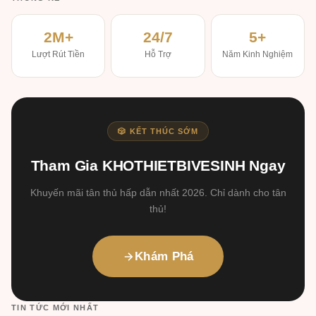
2M+
24/7
5+
Lượt Rút Tiền
Hỗ Trợ
Năm Kinh Nghiệm
🎲 KẾT THÚC SỚM
Tham Gia KHOTHIETBIVESINH Ngay
Khuyến mãi tân thủ hấp dẫn nhất 2026. Chỉ dành cho tân
thủ!
Khám Phá
TIN TỨC MỚI NHẤT