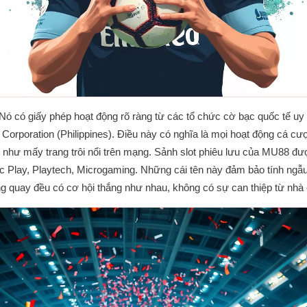
ó có giấy phép hoạt động rõ ràng từ các tổ chức cờ bạc quốc tế uy
Corporation (Philippines). Điều này có nghĩa là mọi hoạt động cá cư
 như mấy trang trôi nổi trên mạng. Sảnh slot phiêu lưu của MU88 đượ
c Play, Playtech, Microgaming. Những cái tên này đảm bảo tính ngẫ
g quay đều có cơ hội thắng như nhau, không có sự can thiệp từ nhà 