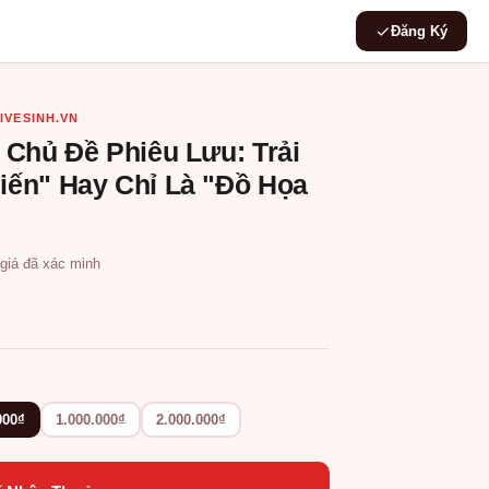
Đăng Ký
IVESINH.VN
 Chủ Đề Phiêu Lưu: Trải
ến" Hay Chỉ Là "Đồ Họa
 giá đã xác minh
000₫
1.000.000₫
2.000.000₫