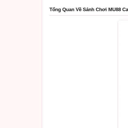
Tổng Quan Về Sảnh Chơi MU88 Cas