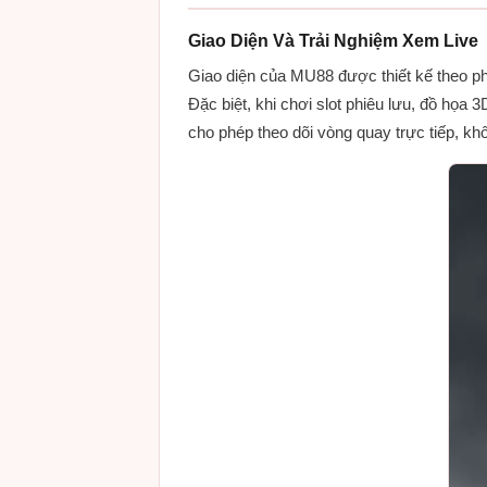
Giao Diện Và Trải Nghiệm Xem Live
Giao diện của MU88 được thiết kế theo ph
Đặc biệt, khi chơi slot phiêu lưu, đồ họ
cho phép theo dõi vòng quay trực tiếp, khô