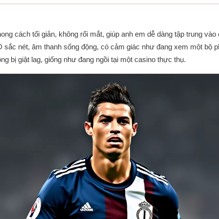
ong cách tối giản, không rối mắt, giúp anh em dễ dàng tập trung và
a 3D sắc nét, âm thanh sống động, có cảm giác như đang xem một bộ p
ng bị giật lag, giống như đang ngồi tại một casino thực thụ.